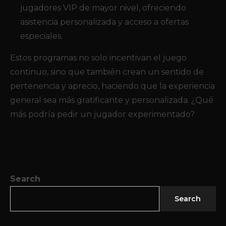
jugadores VIP de mayor nivel, ofreciendo
asistencia personalizada y acceso a ofertas
especiales.
Estos programas no solo incentivan el juego
continuo, sino que también crean un sentido de
pertenencia y aprecio, haciendo que la experiencia
general sea más gratificante y personalizada. ¿Qué
más podría pedir un jugador experimentado?
Search
Search