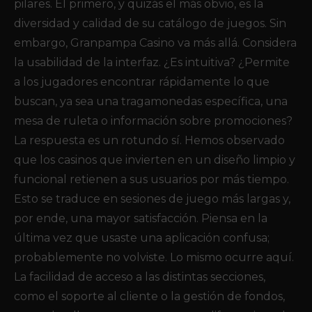
pilares. El primero, y quizás el más obvio, es la
diversidad y calidad de su catálogo de juegos. Sin
embargo, Granpampa Casino va más allá. Considera
la usabilidad de la interfaz. ¿Es intuitiva? ¿Permite
a los jugadores encontrar rápidamente lo que
buscan, ya sea una tragamonedas específica, una
mesa de ruleta o información sobre promociones?
La respuesta es un rotundo sí. Hemos observado
que los casinos que invierten en un diseño limpio y
funcional retienen a sus usuarios por más tiempo.
Esto se traduce en sesiones de juego más largas y,
por ende, una mayor satisfacción. Piensa en la
última vez que usaste una aplicación confusa;
probablemente no volviste. Lo mismo ocurre aquí.
La facilidad de acceso a las distintas secciones,
como el soporte al cliente o la gestión de fondos,