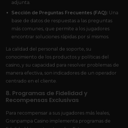
adjunta.
Sección de Preguntas Frecuentes (FAQ):
Una
base de datos de respuestas a las preguntas
más comunes, que permite a los jugadores
encontrar soluciones rápidas por sí mismos.
La calidad del personal de soporte, su
conocimiento de los productos y políticas del
casino, y su capacidad para resolver problemas de
manera efectiva, son indicadores de un operador
centrado en el cliente.
8. Programas de Fidelidad y
Recompensas Exclusivas
Para recompensar a sus jugadores más leales,
Granpampa Casino implementa programas de