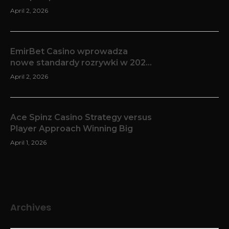
experiencia de iGaming en línea
April 2, 2026
EmirBet Casino wprowadza
nowe standardy rozrywki w 2025
roku
April 2, 2026
Ace Spinz Casino Strategy versus
Player Approach Winning Big
April 1, 2026
Archives