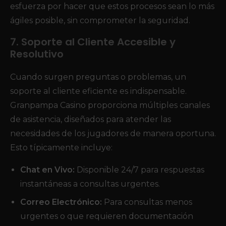
esfuerza por hacer que estos procesos sean lo más
ágiles posible, sin comprometer la seguridad.
7. Soporte al Cliente Accesible y
Resolutivo
Cuando surgen preguntas o problemas, un
soporte al cliente eficiente es indispensable.
Granpampa Casino proporciona múltiples canales
de asistencia, diseñados para atender las
necesidades de los jugadores de manera oportuna.
Esto típicamente incluye:
Chat en Vivo:
Disponible 24/7 para respuestas
instantáneas a consultas urgentes.
Correo Electrónico:
Para consultas menos
urgentes o que requieren documentación