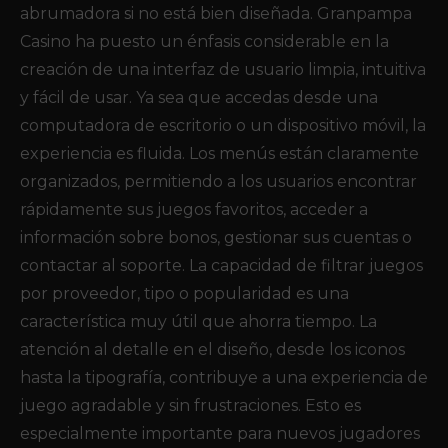
abrumadora si no está bien diseñada. Granpampa
Casino ha puesto un énfasis considerable en la
creación de una interfaz de usuario limpia, intuitiva
y fácil de usar. Ya sea que accedas desde una
computadora de escritorio o un dispositivo móvil, la
experiencia es fluida. Los menús están claramente
organizados, permitiendo a los usuarios encontrar
rápidamente sus juegos favoritos, acceder a
información sobre bonos, gestionar sus cuentas o
contactar al soporte. La capacidad de filtrar juegos
por proveedor, tipo o popularidad es una
característica muy útil que ahorra tiempo. La
atención al detalle en el diseño, desde los iconos
hasta la tipografía, contribuye a una experiencia de
juego agradable y sin frustraciones. Esto es
especialmente importante para nuevos jugadores