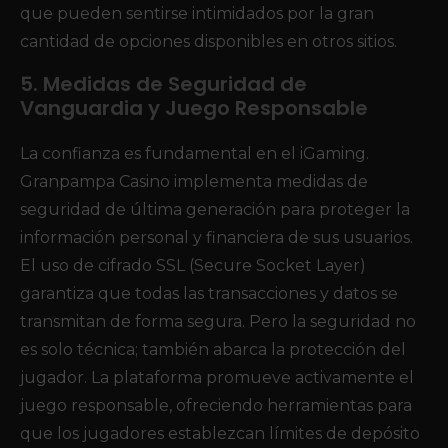
que pueden sentirse intimidados por la gran
cantidad de opciones disponibles en otros sitios.
5. Medidas de Seguridad de
Vanguardia y Juego Responsable
La confianza es fundamental en el iGaming.
Granpampa Casino implementa medidas de
seguridad de última generación para proteger la
información personal y financiera de sus usuarios.
El uso de cifrado SSL (Secure Socket Layer)
garantiza que todas las transacciones y datos se
transmitan de forma segura. Pero la seguridad no
es solo técnica; también abarca la protección del
jugador. La plataforma promueve activamente el
juego responsable, ofreciendo herramientas para
que los jugadores establezcan límites de depósito