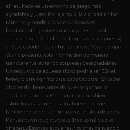
el resultado es un entorno de juego más
agradable y justo. Por ejemplo, la claridad en los
términos y condiciones de los bonos es
fundamental. ¿Sabes cuántas veces necesitas
apostar el monto del bono (requisitos de apuesta)
antes de poder retirar tus ganancias? Granpampa
Casino presenta esta información de manera
transparente, evitando sorpresas desagradables.
Un requisito de apuesta típico podría ser 35x el
bono, lo que significa que debes apostar 35 veces
el valor del bono antes de que las ganancias
asociadas sean tuyas. Las promociones bien
estructuradas, que no solo atraen sino que
también retienen, son una característica distintiva.
Pensamos en los giros gratis (free spins) que se
ofrecen. ¿Están sujetos a restricciones de juego o