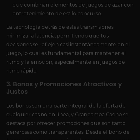
que combinan elementos de juegos de azar con
entretenimiento de estilo concurso.
La tecnología detrás de estas transmisiones
minimiza la latencia, permitiendo que tus
decisiones se reflejen casi instantáneamente en el
juego, lo cual es fundamental para mantener el
ritmo y la emoción, especialmente en juegos de
ritmo rápido.
3. Bonos y Promociones Atractivos y
Justos
Los bonos son una parte integral de la oferta de
cualquier casino en línea, y Granpampa Casino se
destaca por ofrecer promociones que son tanto
generosas como transparentes. Desde el bono de