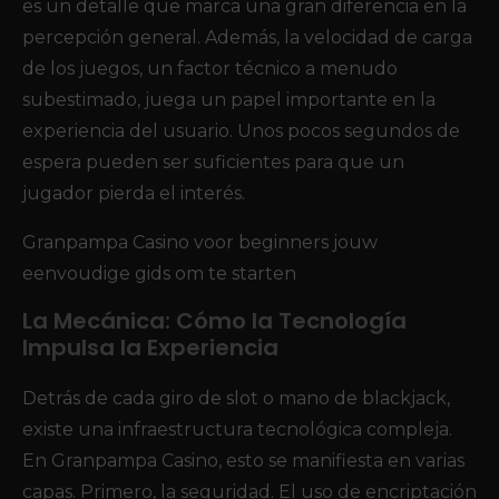
es un detalle que marca una gran diferencia en la
percepción general. Además, la velocidad de carga
de los juegos, un factor técnico a menudo
subestimado, juega un papel importante en la
experiencia del usuario. Unos pocos segundos de
espera pueden ser suficientes para que un
jugador pierda el interés.
Granpampa Casino voor beginners jouw
eenvoudige gids om te starten
La Mecánica: Cómo la Tecnología
Impulsa la Experiencia
Detrás de cada giro de slot o mano de blackjack,
existe una infraestructura tecnológica compleja.
En Granpampa Casino, esto se manifiesta en varias
capas. Primero, la seguridad. El uso de encriptación