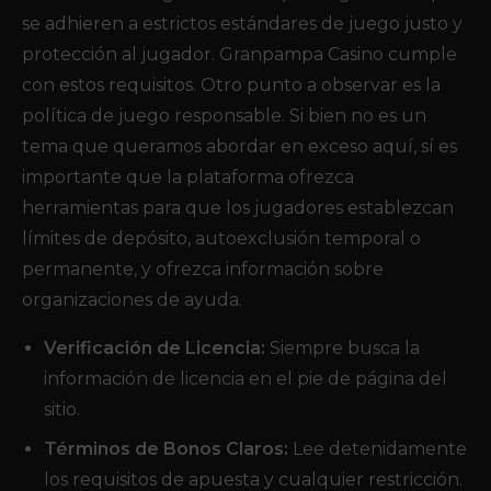
se adhieren a estrictos estándares de juego justo y
protección al jugador. Granpampa Casino cumple
con estos requisitos. Otro punto a observar es la
política de juego responsable. Si bien no es un
tema que queramos abordar en exceso aquí, sí es
importante que la plataforma ofrezca
herramientas para que los jugadores establezcan
límites de depósito, autoexclusión temporal o
permanente, y ofrezca información sobre
organizaciones de ayuda.
Verificación de Licencia:
Siempre busca la
información de licencia en el pie de página del
sitio.
Términos de Bonos Claros:
Lee detenidamente
los requisitos de apuesta y cualquier restricción.