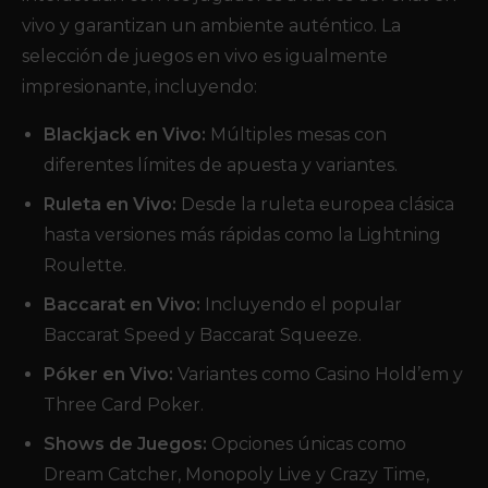
vivo y garantizan un ambiente auténtico. La
selección de juegos en vivo es igualmente
impresionante, incluyendo:
Blackjack en Vivo:
Múltiples mesas con
diferentes límites de apuesta y variantes.
Ruleta en Vivo:
Desde la ruleta europea clásica
hasta versiones más rápidas como la Lightning
Roulette.
Baccarat en Vivo:
Incluyendo el popular
Baccarat Speed y Baccarat Squeeze.
Póker en Vivo:
Variantes como Casino Hold’em y
Three Card Poker.
Shows de Juegos:
Opciones únicas como
Dream Catcher, Monopoly Live y Crazy Time,